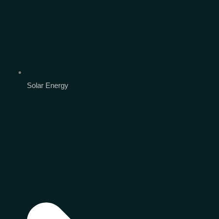
Solar Energy