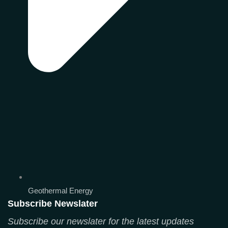
Geothermal Energy
Subscribe Newslater
Subscribe our newslater for the latest updates