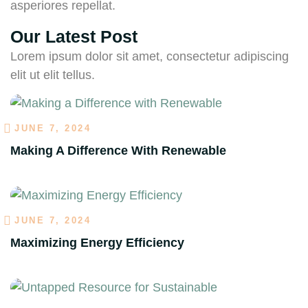
asperiores repellat.
Our Latest Post
Lorem ipsum dolor sit amet, consectetur adipiscing
elit ut elit tellus.
JUNE 7, 2024
Making A Difference With Renewable
JUNE 7, 2024
Maximizing Energy Efficiency