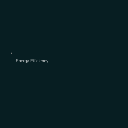
Energy Efficiency