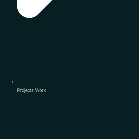
Projects Work