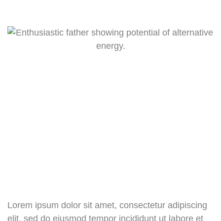
Lorem ipsum dolor sit amet, consectetur adipiscing
elit, sed do eiusmod tempor incididunt ut labore et