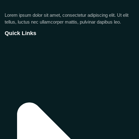
Lorem ipsum dolor sit amet, consectetur adipiscing elit. Ut elit
tellus, luctus nec ullamcorper mattis, pulvinar dapibus leo.
Quick Links