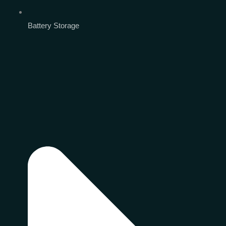
Battery Storage