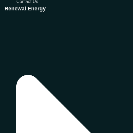
Contact Us
Renewal Energy