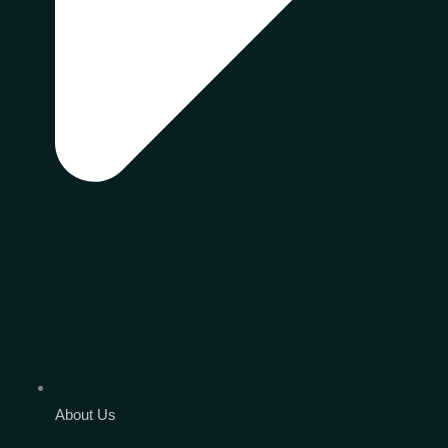
About Us