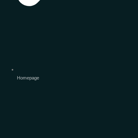
Homepage