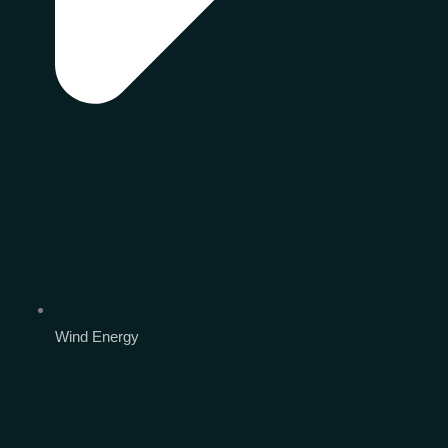
Wind Energy