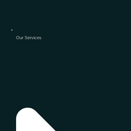
Our Services